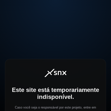
Este site está temporariamente
indisponível.
Caso você seja o responsável por este projeto, entre em