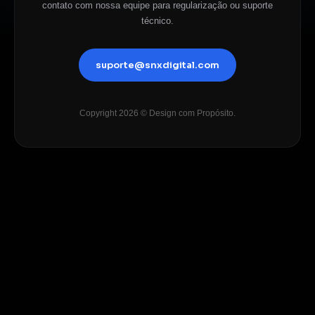
contato com nossa equipe para regularização ou suporte
técnico.
suporte@snxdigital.com
Copyright 2026 © Design com Propósito.